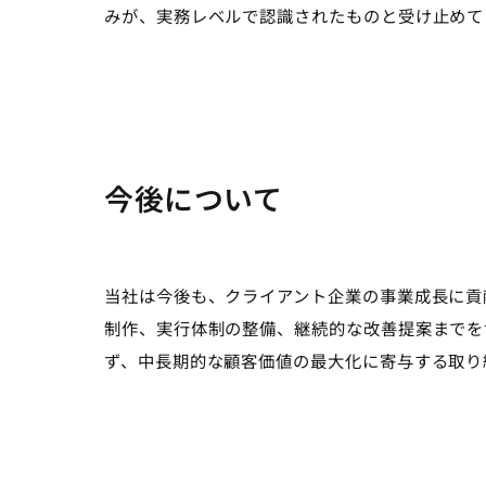
みが、実務レベルで認識されたものと受け止めて
今後について
当社は今後も、クライアント企業の事業成長に貢
制作、実行体制の整備、継続的な改善提案までを
ず、中長期的な顧客価値の最大化に寄与する取り