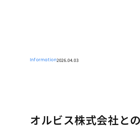
Information
2026.04.03
オルビス株式会社と