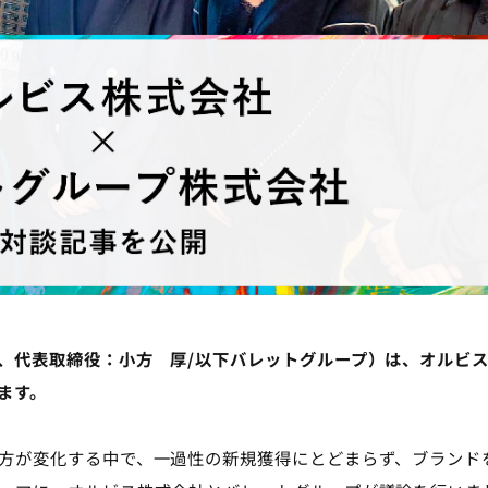
、代表取締役：小方　厚/以下バレットグループ）は、オルビ
ます。
方が変化する中で、一過性の新規獲得にとどまらず、ブランド