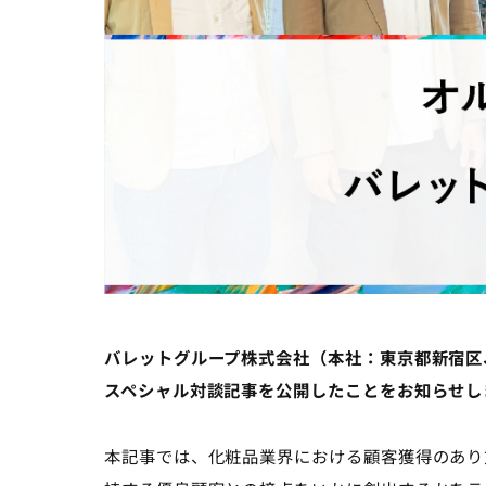
バレットグループ株式会社（本社：東京都新宿区
スペシャル対談記事を公開したことをお知らせし
本記事では、化粧品業界における顧客獲得のあり