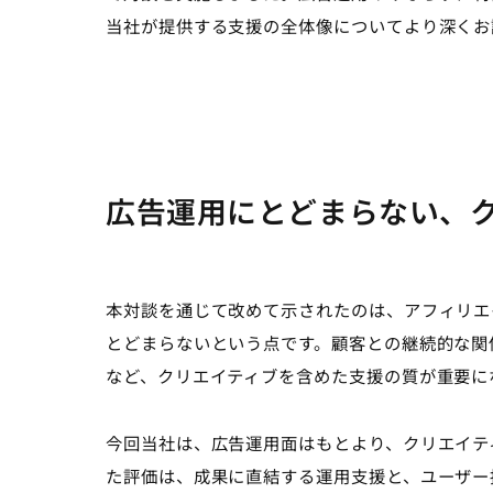
当社が提供する支援の全体像についてより深くお
広告運用にとどまらない、
本対談を通じて改めて示されたのは、アフィリエ
とどまらないという点です。顧客との継続的な関
など、クリエイティブを含めた支援の質が重要に
今回当社は、広告運用面はもとより、クリエイテ
た評価は、成果に直結する運用支援と、ユーザー