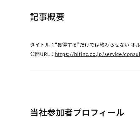
記事概要
タイトル：“獲得する”だけでは終わらせない オ
公開URL：
https://bltinc.co.jp/service/consu
当社参加者プロフィール