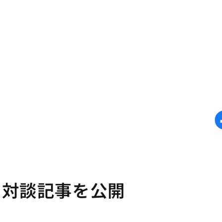
の対談記事を公開