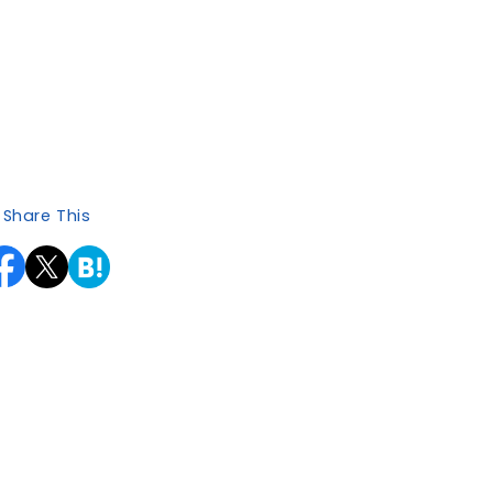
Share This