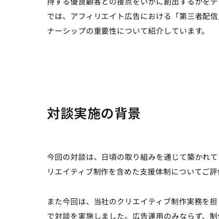
持する優良顧客との接点をいかに創出するかをテ
では、アフィリエイト広告における「第三者配信
ナーシップの重要性について紹介しています。
対談実施の背景
今回の対談は、日頃の取り組みを通じて築かれて
リエイティブ制作を含めた支援体制についてご評
また今回は、当社のクリエイティブ制作実務を担
で対談を実施しました。広告運用のみならず、制