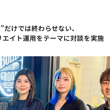
る”だけでは終わらせない、
ィリエイト運用をテーマに対談を実施