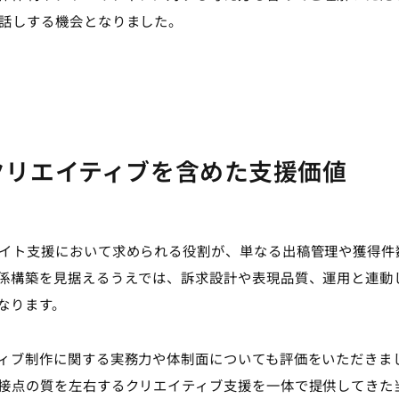
話しする機会となりました。
クリエイティブを含めた支援価値
イト支援において求められる役割が、単なる出稿管理や獲得件
係構築を見据えるうえでは、訴求設計や表現品質、運用と連動
なります。
ィブ制作に関する実務力や体制面についても評価をいただきま
接点の質を左右するクリエイティブ支援を一体で提供してきた