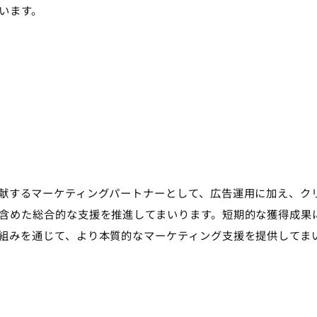
います。
献するマーケティングパートナーとして、広告運用に加え、ク
含めた総合的な支援を推進してまいります。短期的な獲得成果
組みを通じて、より本質的なマーケティング支援を提供してま