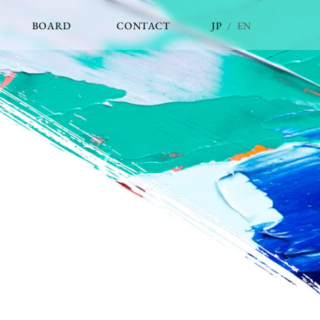
JP
/
EN
BOARD
CONTACT