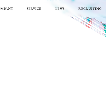
OMPANY
SERVICE
NEWS
RECRUITING