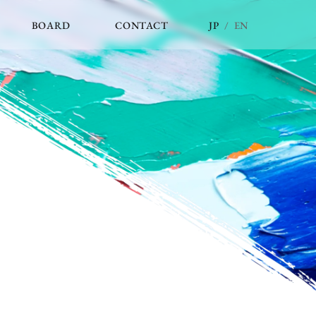
JP
/
EN
BOARD
CONTACT