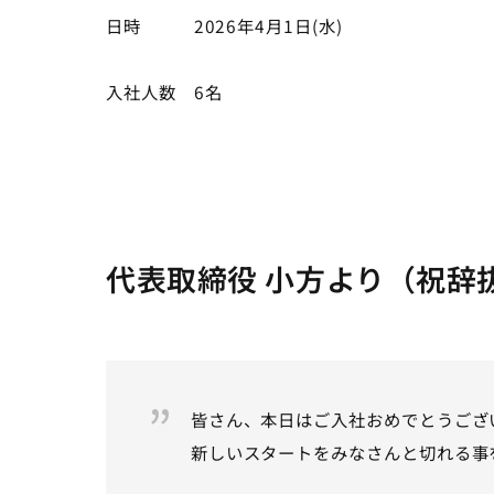
日時　　　2026年4月1日(水)　
入社人数　6名
代表取締役 小方より（祝辞
皆さん、本日はご入社おめでとうござ
新しいスタートをみなさんと切れる事