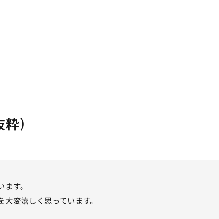
抜粋）
います。
を大変嬉しく思っています。