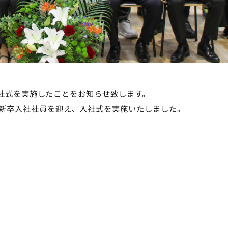
の入社式を実施したことをお知らせ致します。
新卒入社社員を迎え、入社式を実施いたしました。