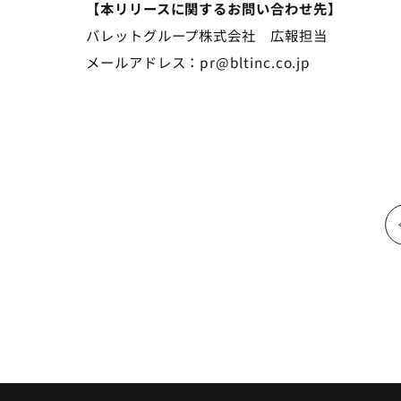
【本リリースに関するお問い合わせ先】
バレットグループ株式会社　広報担当
メールアドレス：pr@bltinc.co.jp