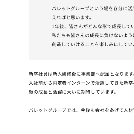
バレットグループという場を存分に活
えればと思います。
1年後、皆さんがどんな形で成長して
私たちも皆さんの成長に負けないよう
創造していけることを楽しみにしてい
新卒社員は新人研修後に事業部へ配属となります
入社前から内定者インターンで活躍してきた新卒
後の成長と活躍に大いに期待しています。
バレットグループでは、今後も会社をあげて人材