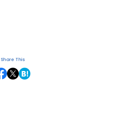
Share This