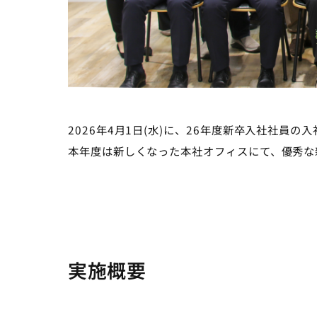
2026年4月1日(水)に、26年度新卒入社社員
本年度は新しくなった本社オフィスにて、優秀な
実施概要