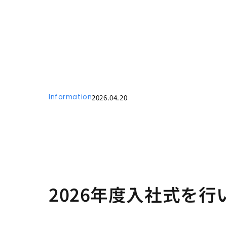
Information
2026.04.20
2026年度入社式を行