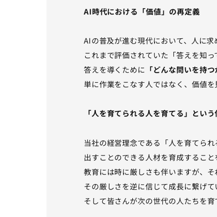
AI時代における「価値」の再定義
AIの普及が進む現代において、人に
これまで評価されていた「答えを知っ
答えを導くために
「どんな問いを持つ
単に作業をこなす人ではなく、価値を
「人を育てられる人を育てる」という
当社の経営理念である「人を育てられ
出すことのできる人材を育成すること
教育には時に厳しさも伴いますが、そ
その厳しさを逆に信じて成長に繋げて
そして皆さんが次の世代の人たちを育