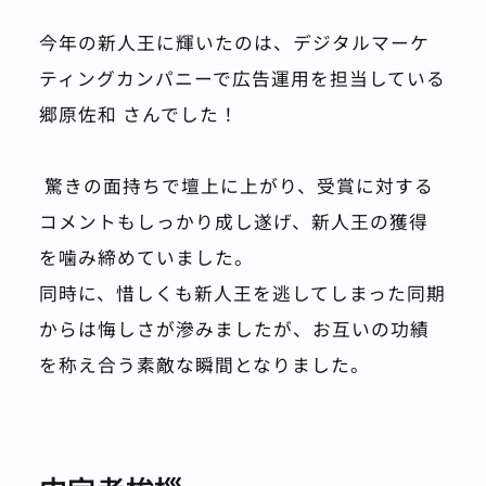
今年の新人王に輝いたのは、デジタルマーケ
ティングカンパニーで広告運用を担当している 
郷原佐和 さんでした！
 驚きの面持ちで壇上に上がり、受賞に対する
コメントもしっかり成し遂げ、新人王の獲得
を噛み締めていました。
同時に、惜しくも新人王を逃してしまった同期
からは悔しさが滲みましたが、お互いの功績
を称え合う素敵な瞬間となりました。