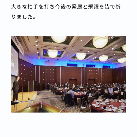
大きな柏手を打ち今後の発展と飛躍を皆で祈
りました。