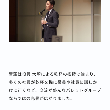
冒頭は役員 大崎による乾杯の挨拶で始まり、
多くの社員が乾杯を機に役員や社員に話しか
けに行くなど、交流が盛んなバレットグループ
ならではの光景が広がりました。