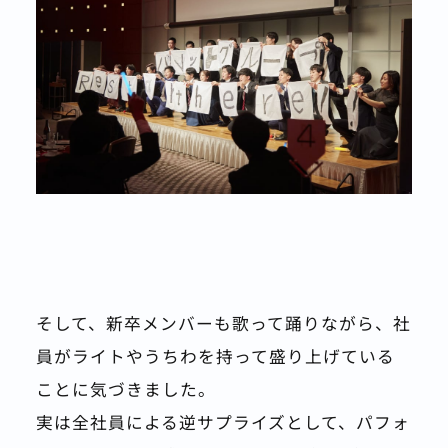
そして、新卒メンバーも歌って踊りながら、社
員がライトやうちわを持って盛り上げている
ことに気づきました。
実は全社員による逆サプライズとして、パフォ