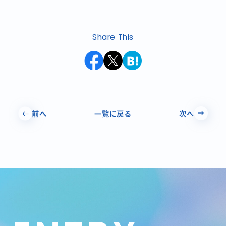
Share This
前へ
一覧に戻る
次へ