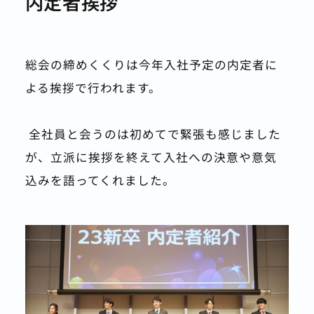
内定者挨拶
総会の締めくくりは今年入社予定の内定者に
よる挨拶で行われます。
 全社員と会うのは初めてで緊張も感じました
が、立派に挨拶を終えて入社への決意や意気
込みを語ってくれました。