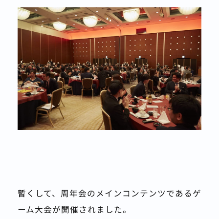
暫くして、周年会のメインコンテンツであるゲ
ーム大会が開催されました。