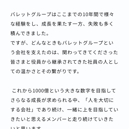
バレットグループはここまでの10年間で様々
な経験をし、成長を果たす一方、失敗も多く
積んできました。
ですが、どんなときもバレットグループとい
う会社を支えたのは、関わってきてくださった
皆さまと役員から継承されてきた社員の人とし
ての温かさとその繋がりです。
 これから1000億という大きな数字を目指して
さらなる成長が求められる中、「人を大切に
する会社」であり続け、一緒に上を目指してい
きたいと思えるメンバーと走り続けていきた
いと思います。