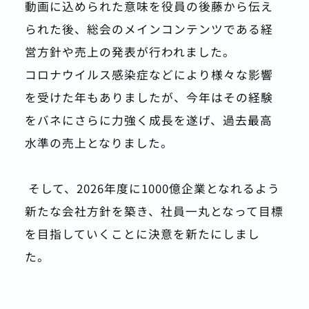
動画に込められた意味を役員の後藤から伝え
られた後、総会のメインコンテンツである経
営方針や売上の発表が行われました。
コロナウイルス感染症などにより様々な影響
を受けた年もありましたが、今年はその経験
をバネにさらに力強く成長を遂げ、過去最高
水準の売上となりました。
 そして、2026年度に1000億企業となれるよう
新たな会社方針を築き、社員一丸となって目標
を目指していくことに決意を新たにしまし
た。