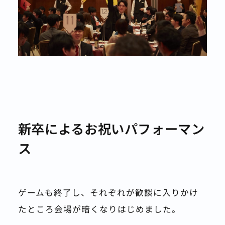
新卒によるお祝いパフォーマン
ス
ゲームも終了し、それぞれが歓談に入りかけ
たところ会場が暗くなりはじめました。