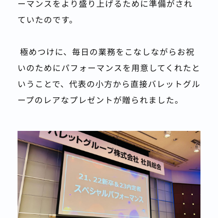
ーマンスをより盛り上げるために準備がされ
ていたのです。
 極めつけに、毎日の業務をこなしながらお祝
いのためにパフォーマンスを用意してくれたと
いうことで、代表の小方から直接バレットグル
ープのレアなプレゼントが贈られました。