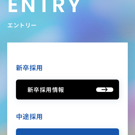
ENTRY
エントリー
新卒採用
新卒採用情報
中途採用