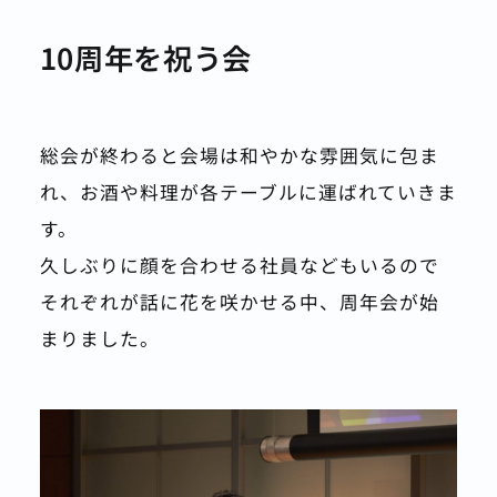
10周年を祝う会
総会が終わると会場は和やかな雰囲気に包ま
れ、お酒や料理が各テーブルに運ばれていきま
す。
久しぶりに顔を合わせる社員などもいるので
それぞれが話に花を咲かせる中、周年会が始
まりました。