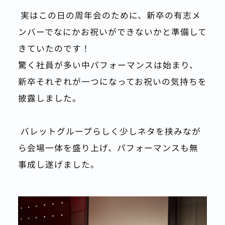
 実はこの日の周年会のために、新卒の有志メ
ンバーでなにかお祝いができないかと準備して
きていたのです！
驚く社員が多い中パフォーマンスは始まり、
新卒それぞれが一つになってお祝いの気持ちを
披露しました。
 バレットグループらしく少しネタを挟みなが
ら会場一体を盛り上げ、パフォーマンスも無
事成し遂げました。