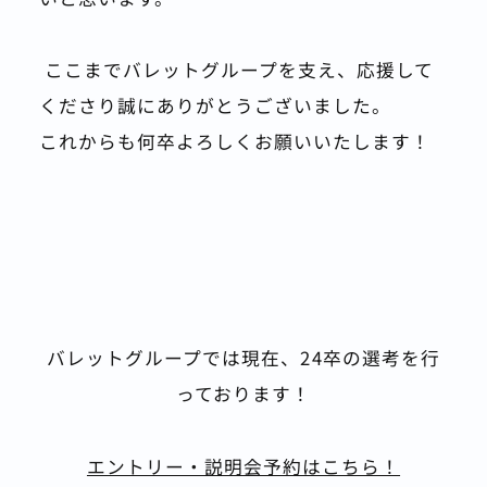
 ここまでバレットグループを支え、応援して
くださり誠にありがとうございました。
これからも何卒よろしくお願いいたします！
バレットグループでは現在、24卒の選考を行
っております！
エントリー・説明会予約はこちら！