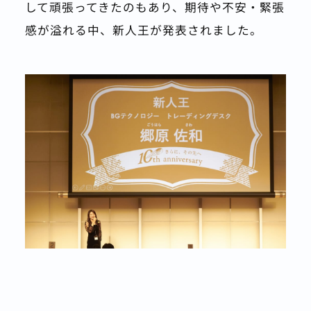
して頑張ってきたのもあり、期待や不安・緊張
感が溢れる中、新人王が発表されました。