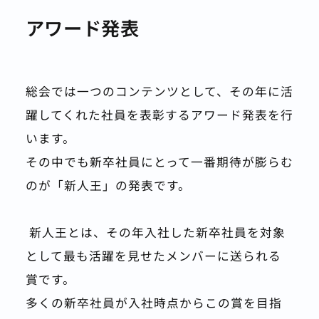
アワード発表
総会では一つのコンテンツとして、その年に活
躍してくれた社員を表彰するアワード発表を行
います。
その中でも新卒社員にとって一番期待が膨らむ
のが「新人王」の発表です。
 新人王とは、その年入社した新卒社員を対象
として最も活躍を見せたメンバーに送られる
賞です。
多くの新卒社員が入社時点からこの賞を目指