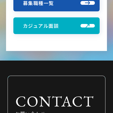
募集職種一覧
カジュアル面談
CONTACT