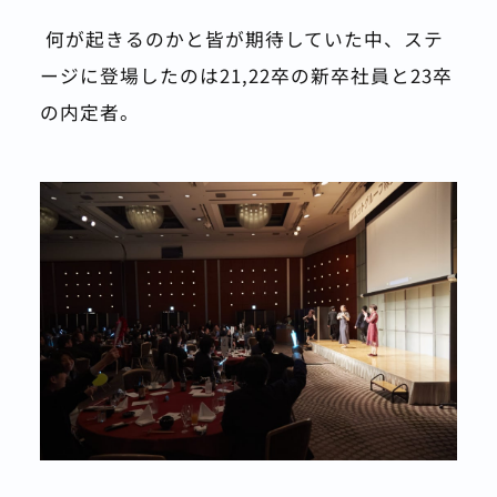
 何が起きるのかと皆が期待していた中、ステ
ージに登場したのは21,22卒の新卒社員と23卒
の内定者。