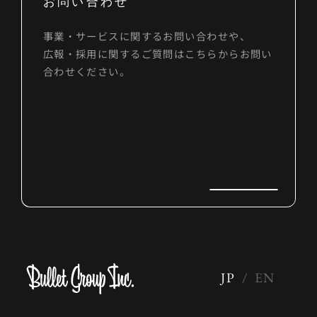
お問い合わせ
事業・サービスに関するお問い合わせや、
広報・採用に関するご質問はこちらからお問い
合わせください。
JP
/
EN