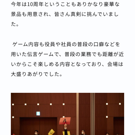
今年は10周年ということもありかなり豪華な
景品も用意され、皆さん真剣に挑んでいまし
た。
 ゲーム内容も役員や社員の普段の口癖などを
用いた伝言ゲームで、普段の業務でも距離が近
いからこそ楽しめる内容となっており、会場は
大盛りあがりでした。