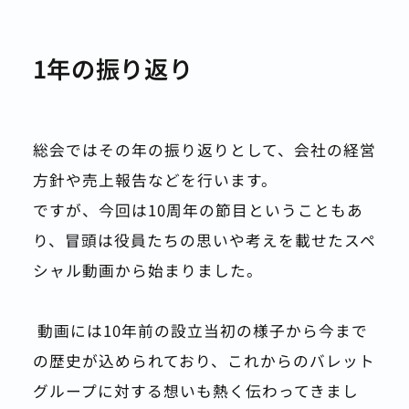
1年の振り返り
総会ではその年の振り返りとして、会社の経営
方針や売上報告などを行います。
ですが、今回は10周年の節目ということもあ
り、冒頭は役員たちの思いや考えを載せたスペ
シャル動画から始まりました。
 動画には10年前の設立当初の様子から今まで
の歴史が込められており、これからのバレット
グループに対する想いも熱く伝わってきまし