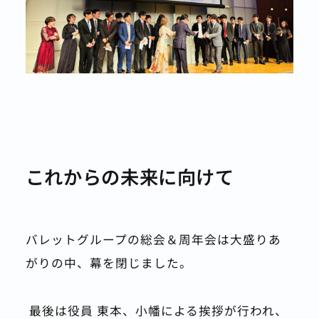
これからの未来に向けて
バレットグループの総会＆周年会は大盛りあ
がりの中、幕を閉じました。
 最後は役員 東本、小幡による挨拶が行われ、