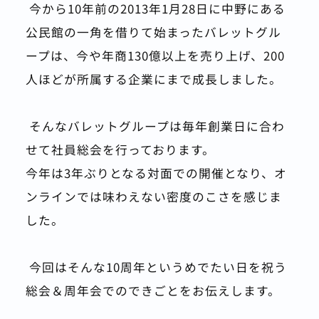
 今から10年前の2013年1月28日に中野にある
公民館の一角を借りて始まったバレットグル
ープは、今や年商130億以上を売り上げ、200
人ほどが所属する企業にまで成長しました。
 そんなバレットグループは毎年創業日に合わ
せて社員総会を行っております。
今年は3年ぶりとなる対面での開催となり、オ
ンラインでは味わえない密度のこさを感じま
した。
 今回はそんな10周年というめでたい日を祝う
総会＆周年会でのできごとをお伝えします。