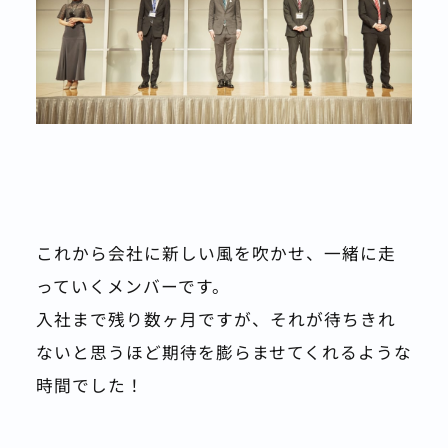
これから会社に新しい風を吹かせ、一緒に走
っていくメンバーです。
入社まで残り数ヶ月ですが、それが待ちきれ
ないと思うほど期待を膨らませてくれるような
時間でした！