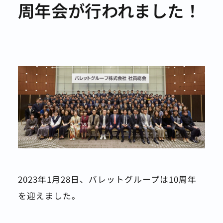
周年会が行われました！
2023年1月28日、バレットグループは10周年
を迎えました。