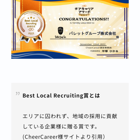
Best Local Recruiting賞とは
エリアに囚われず、地域の採用に貢献
している企業様に贈る賞です。
(CheerCareer様サイトより引用）