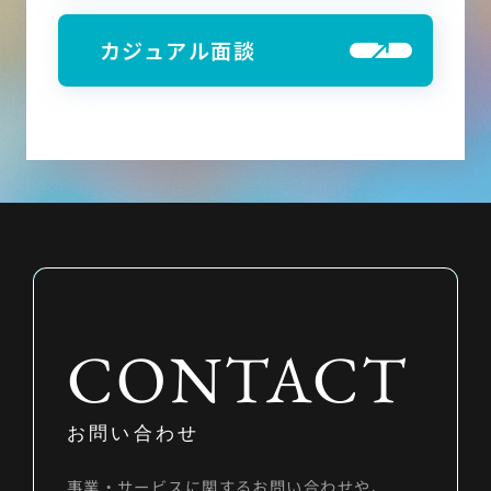
カジュアル面談
CONTACT
お問い合わせ
事業・サービスに関するお問い合わせや、