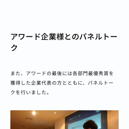
アワード企業様とのパネルトー
ク
また、アワードの最後には各部門最優秀賞を
獲得した企業代表の方とともに、パネルトー
クを行いました。