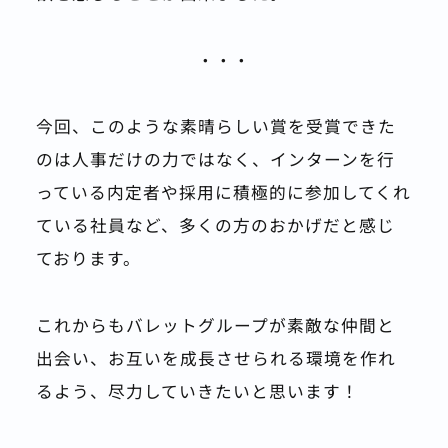
・・・
今回、このような素晴らしい賞を受賞できた
のは人事だけの力ではなく、インターンを行
っている内定者や採用に積極的に参加してくれ
ている社員など、多くの方のおかげだと感じ
ております。
これからもバレットグループが素敵な仲間と
出会い、お互いを成長させられる環境を作れ
るよう、尽力していきたいと思います！