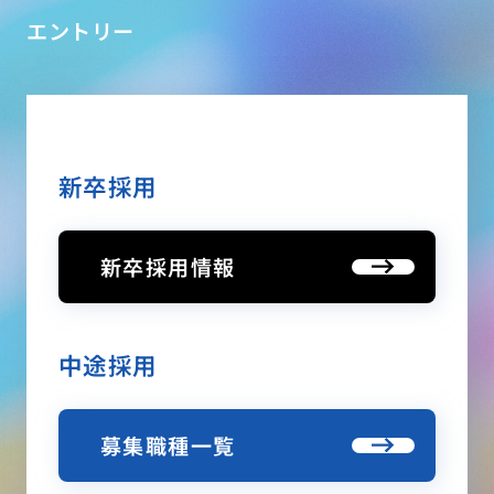
エントリー
新卒採用
新卒採用情報
中途採用
募集職種一覧