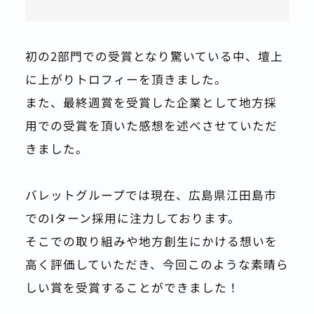
初の2部門での受賞となり驚いている中、壇上
に上がりトロフィーを頂きました。
また、最終週賞を受賞した企業として地方採
用での受賞を頂いた感想を述べさせていただ
きました。
バレットグループでは現在、広島県江田島市
でのIターン採用に注力しております。
そこでの取り組みや地方創生にかける想いを
高く評価していただき、今回このような素晴ら
しい賞を受賞することができました！