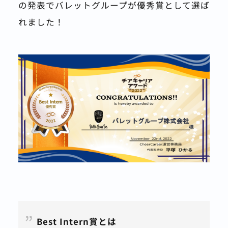
の発表でバレットグループが優秀賞として選ば
れました！
Best Intern賞とは