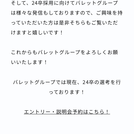
そして、24卒採用に向けてバレットグループ
は様々な発信もしておりますので、ご興味を持
っていただいた方は是非そちらもご覧いただ
けますと嬉しいです！
これからもバレットグループをよろしくお願
いいたします！
バレットグループでは現在、24卒の選考を行
っております！
エントリー・説明会予約はこちら！