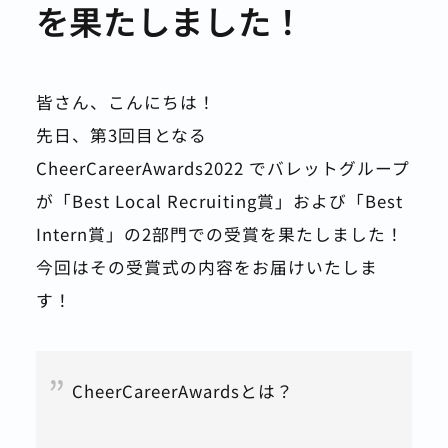
を果たしました！
皆さん、こんにちは！
先日、第3回目となる 
CheerCareerAwards2022 でバレットグループ
が「Best Local Recruiting賞」および「Best 
Intern賞」の2部門での受賞を果たしました！
今回はその受賞式の内容をお届けいたしま
す！
CheerCareerAwardsとは？