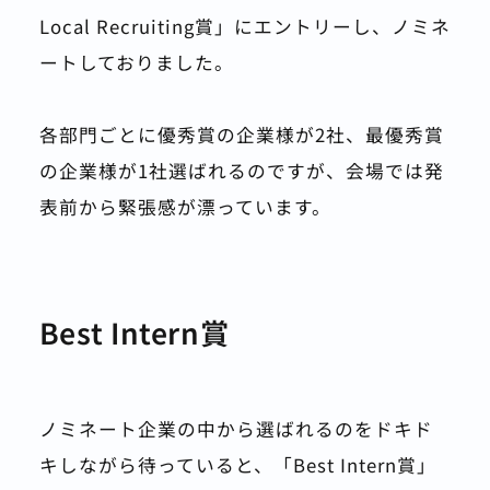
Local Recruiting賞」にエントリーし、ノミネ
ートしておりました。
各部門ごとに優秀賞の企業様が2社、最優秀賞
の企業様が1社選ばれるのですが、会場では発
表前から緊張感が漂っています。
Best Intern賞
ノミネート企業の中から選ばれるのをドキド
キしながら待っていると、「Best Intern賞」