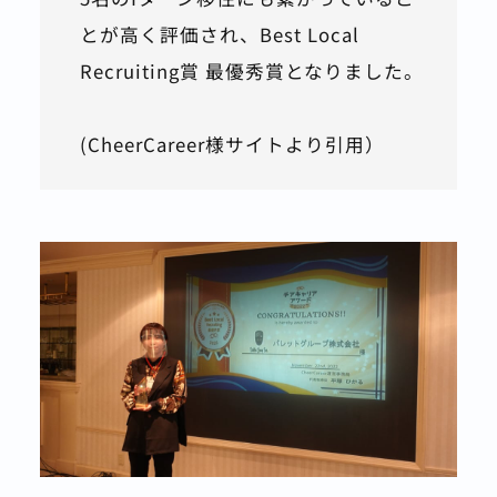
とが高く評価され、Best Local 
Recruiting賞 最優秀賞となりました。
(CheerCareer様サイトより引用）