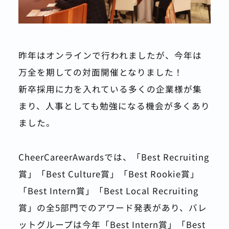
昨年はオンラインで行われましたが、今年は
万全を期しての対面開催となりました！
新卒採用に力を入れている多くの企業様が集
まり、人事としても勉強になる機会が多くあり
ました。
CheerCareerAwardsでは、「Best Recruiting
賞」「Best Culture賞」「Best Rookie賞」
「Best Intern賞」「Best Local Recruiting
賞」の全5部門でのアワード発表があり、バレ
ットグループは今年「Best Intern賞」「Best 