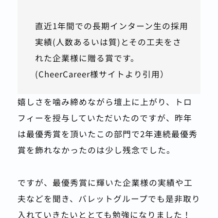
直近1年間での長期インターン生の採用
実績(人数あるいは質)とその工夫をさ
れた企業様に贈る賞です。
(CheerCareer様サイトより引用）
嬉しさを噛み締めながら壇上に上がり、トロ
フィーを授与していただいたのですが、昨年
は最優秀賞を頂いたこの部門で2年連続最優秀
賞を飾れなかったのは少し残念でした。
ですが、最優秀賞に輝いた企業様の実績や工
夫などを聞き、バレットグループでも是非取り
入れていきたいととても勉強になりました！