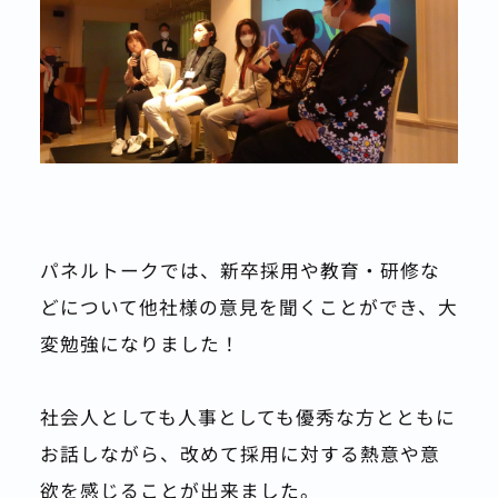
パネルトークでは、新卒採用や教育・研修な
どについて他社様の意見を聞くことができ、大
変勉強になりました！
社会人としても人事としても優秀な方とともに
お話しながら、改めて採用に対する熱意や意
欲を感じることが出来ました。