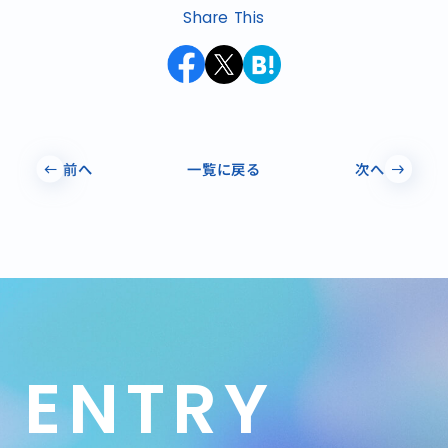
Share This
前へ
一覧に戻る
次へ
ENTRY