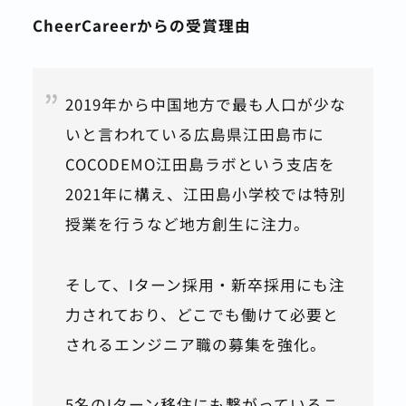
CheerCareerからの受賞理由
2019年から中国地方で最も人口が少な
いと言われている広島県江田島市に
COCODEMO江田島ラボという支店を
2021年に構え、江田島小学校では特別
授業を行うなど地方創生に注力。
そして、Iターン採用・新卒採用にも注
力されており、どこでも働けて必要と
されるエンジニア職の募集を強化。
5名のIターン移住にも繋がっているこ