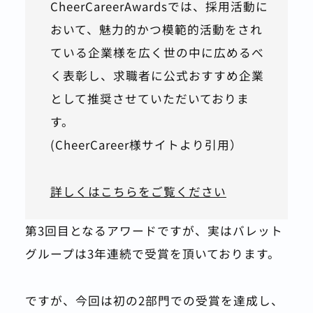
CheerCareerAwardsでは、採用活動に
おいて、魅力的かつ模範的活動をされ
ている企業様を広く世の中に広めるべ
く表彰し、求職者に公式おすすめ企業
として推奨させていただいておりま
す。
(CheerCareer様サイトより引用）
詳しくはこちらをご覧ください
第3回目となるアワードですが、実はバレット
グループは3年連続で受賞を頂いております。
ですが、今回は初の2部門での受賞を達成し、