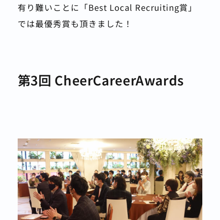
有り難いことに「Best Local Recruiting賞」
では最優秀賞も頂きました！
第3回 CheerCareerAwards