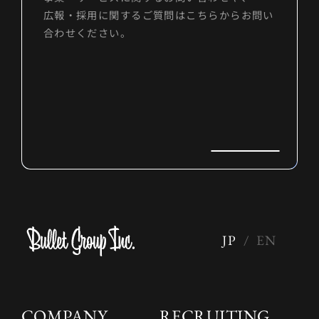
広報・採用に関するご質問はこちらからお問い
合わせください。
JP
/
EN
COMPANY
RECRUITING