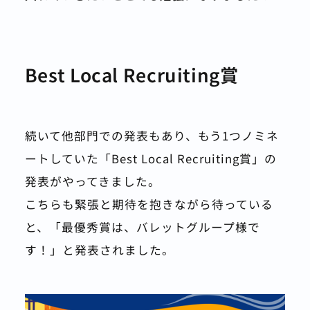
Best Local Recruiting賞
続いて他部門での発表もあり、もう1つノミネ
ートしていた「Best Local Recruiting賞」の
発表がやってきました。
こちらも緊張と期待を抱きながら待っている
と、「最優秀賞は、バレットグループ様で
す！」と発表されました。