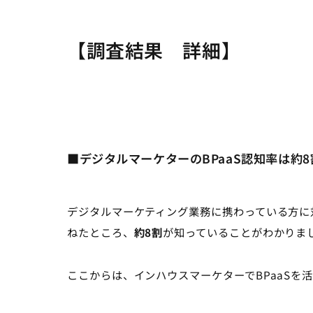
【調査結果 詳細】
■デジタルマーケターのBPaaS認知率は約8
デジタルマーケティング業務に携わっている方に
ねたところ、
約8割
が知っていることがわかりました
ここからは、インハウスマーケターでBPaaSを