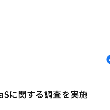
aaSに関する調査を実施