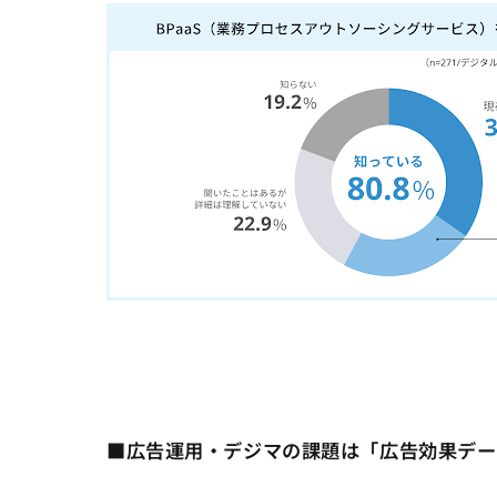
■広告運用・デジマの課題は「広告効果デー