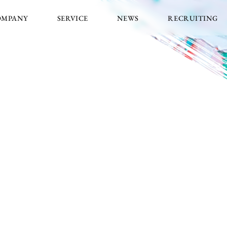
OMPANY
SERVICE
NEWS
RECRUITING