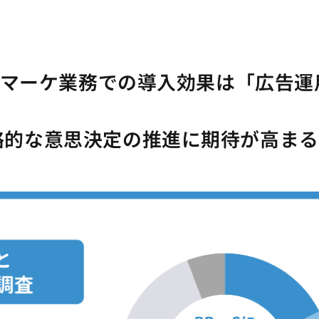
割。マーケ業務での導入効果は「広告運
略的な意思決定の推進に期待が高まる