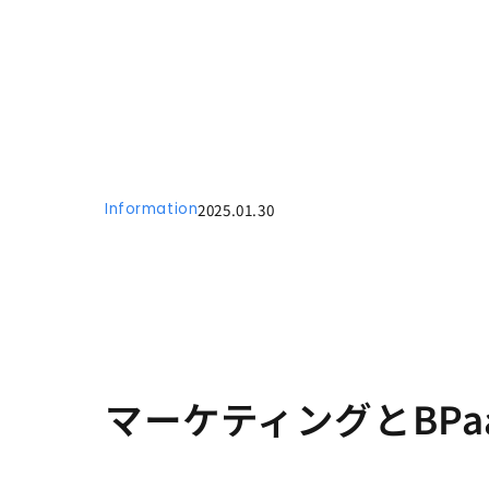
Information
2025.01.30
マーケティングとBP