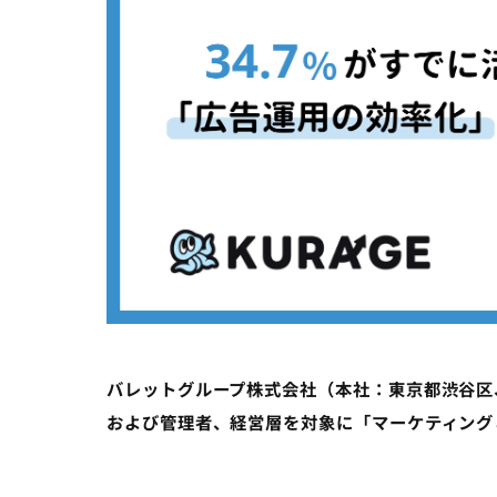
バレットグループ株式会社（本社：東京都渋谷区
および管理者、経営層を対象に「マーケティングと