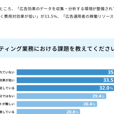
ところ、「広告効果のデータを収集・分析する環境が整備され
高く費用対効果が低い」が33.5%、「広告運用者の稼働リソー