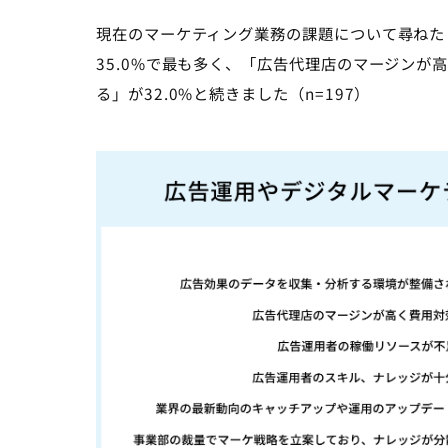
現在のマーケティング業務の課題について尋ねた
35.0%で最も多く、「広告代理店のマージンが
る」が32.0%と続きました（n=197）