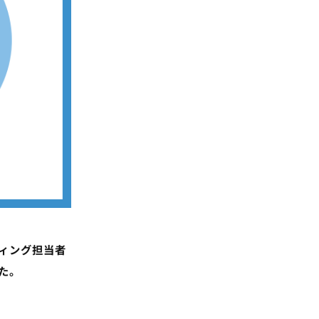
ィング担当者
た。