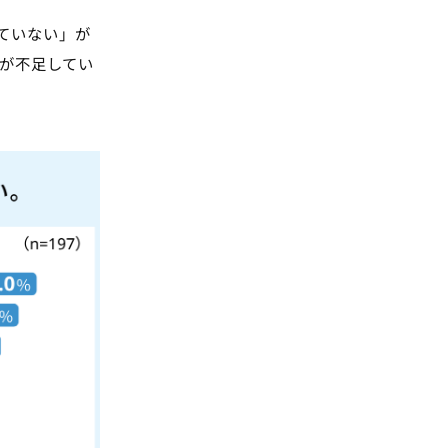
ていない」が
スが不足してい