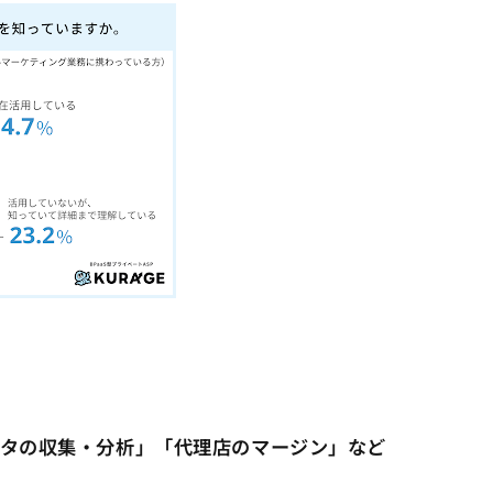
タの収集・分析」「代理店のマージン」など