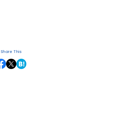
Share This