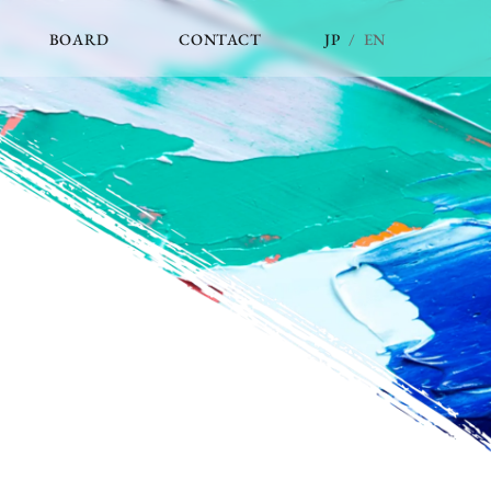
JP
/
EN
BOARD
CONTACT